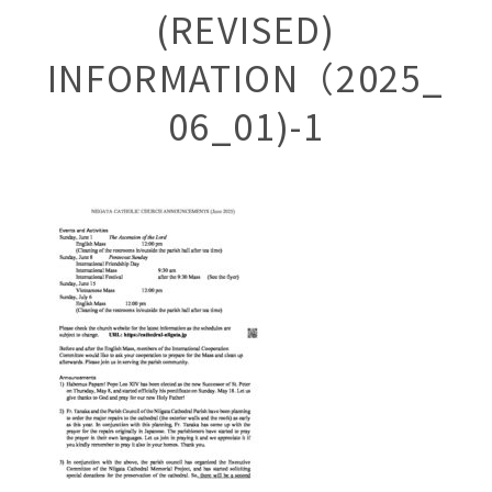
(REVISED)
INFORMATION（2025_
06_01)-1