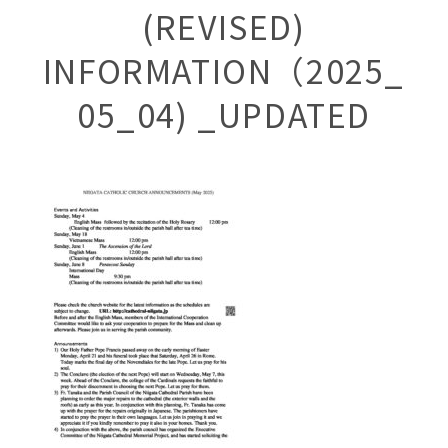
(REVISED)
INFORMATION（2025_
05_04) _UPDATED