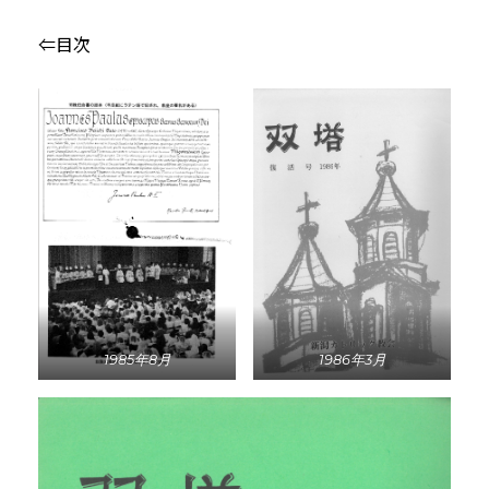
⇐目次
1985年8月
1986年3月