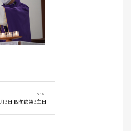
NEXT
3月3日 四旬節第3主日