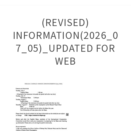
(REVISED)
INFORMATION(2026_0
7_05)_UPDATED FOR
WEB