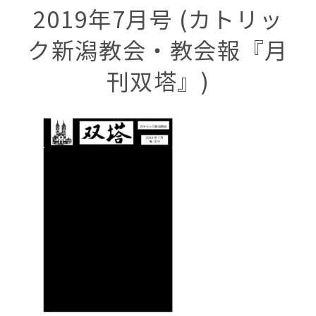
2019年7月号 (カトリッ
ク新潟教会・教会報『月
刊双塔』)