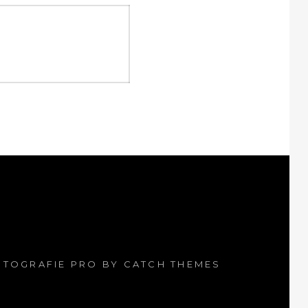
OTOGRAFIE PRO BY
CATCH THEMES