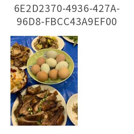
6E2D2370-4936-427A-
96D8-FBCC43A9EF00