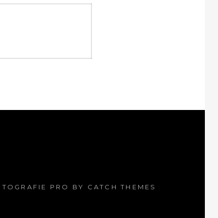
OTOGRAFIE PRO BY
CATCH THEMES