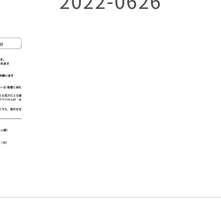
2022-0626