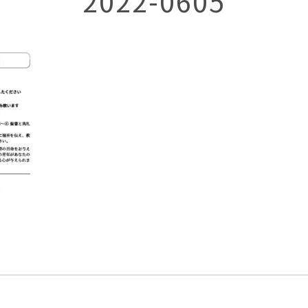
2022-0605