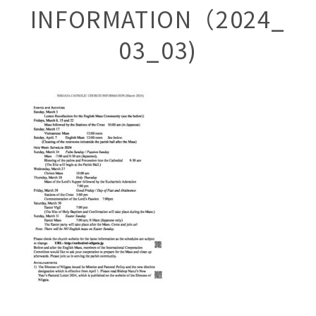
INFORMATION（2024_
03_03)