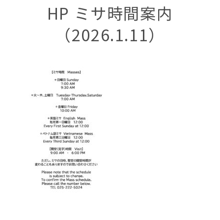
HP ミサ時間案内
（2026.1.11）