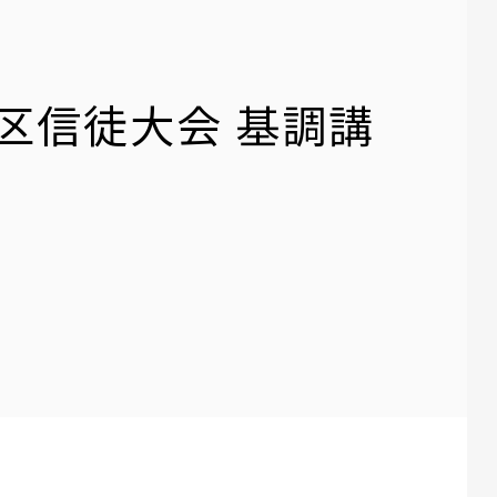
潟教区信徒大会 基調講