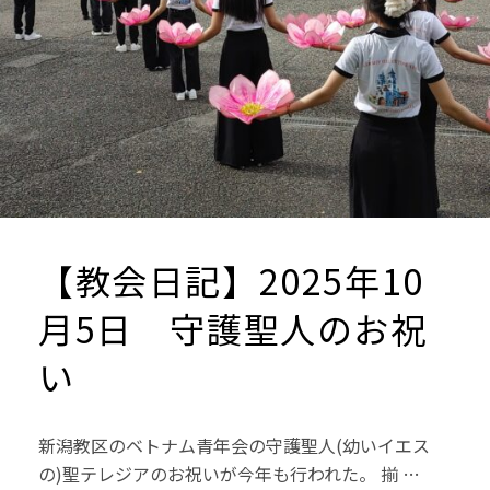
【教会日記】2025年10
月5日 守護聖人のお祝
い
新潟教区のベトナム青年会の守護聖人(幼いイエス
の)聖テレジアのお祝いが今年も行われた。 揃 …