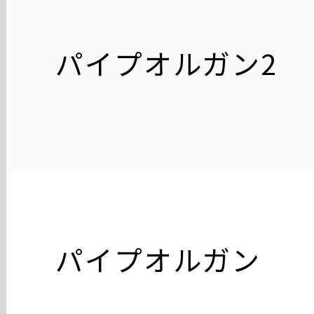
パイプオルガン2
パイプオルガン