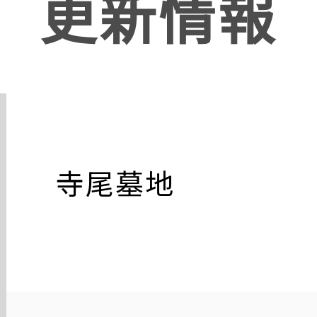
更新情報
寺尾墓地