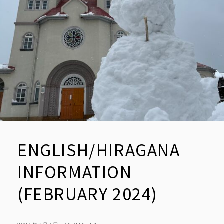
ENGLISH/HIRAGANA
INFORMATION
(FEBRUARY 2024)