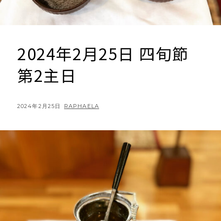
2024年2月25日 四旬節
第2主日
POSTED
BY
2024年2月25日
RAPHAELA
ON