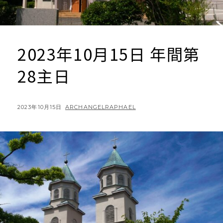
2023年10月15日 年間第
28主日
POSTED
BY
2023年10月15日
ARCHANGELRAPHAEL
ON