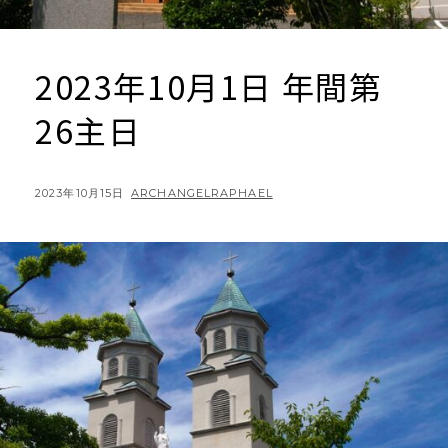
2023年10月1日 年間第
26主日
POSTED
BY
2023年10月15日
ARCHANGELRAPHAEL
ON