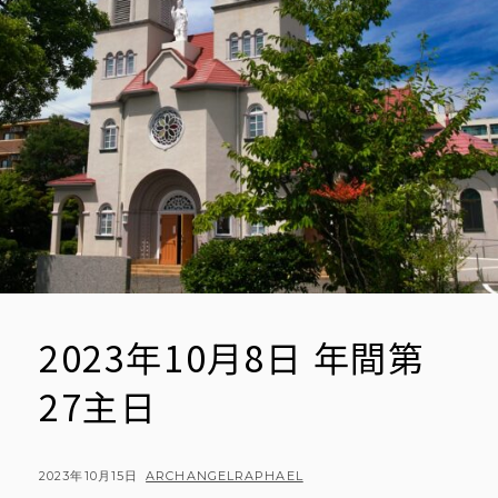
2023年10月8日 年間第
27主日
POSTED
BY
2023年10月15日
ARCHANGELRAPHAEL