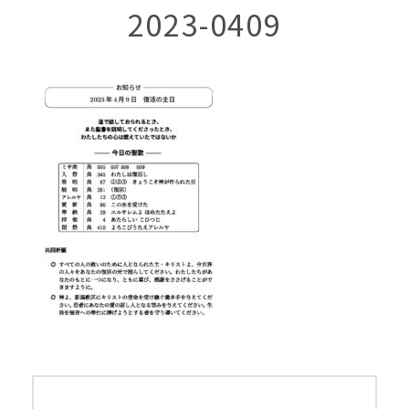
2023-0409
投