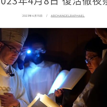
2023年4月8日 復活徹夜
2023年4月15日
ARCHANGELRAPHAEL