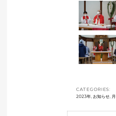
CATEGORIES:
,
,
2023年
お知らせ
月