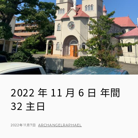
2022 年 11 月 6 日 年間
32 主日
POSTED
BY
2022年11月7日
ARCHANGELRAPHAEL
ON