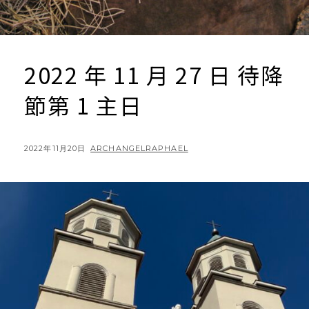
2022 年 11 月 27 日 待降
節第 1 主日
POSTED
BY
2022年11月20日
ARCHANGELRAPHAEL
ON