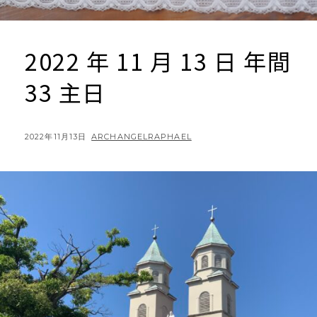
2022 年 11 月 13 日 年間
33 主日
POSTED
BY
2022年11月13日
ARCHANGELRAPHAEL
ON