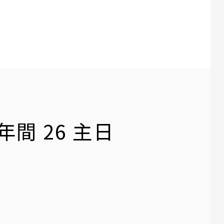
日 年間 26 主日