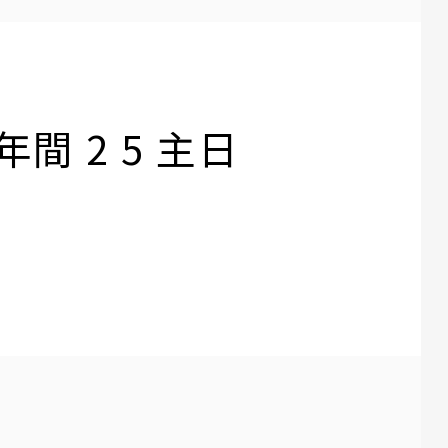
 年間 2 5 主日