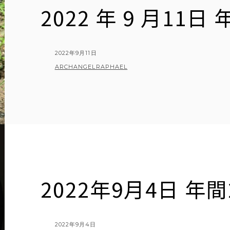
2022 年 9 月11日 
POSTED
2022年9月11日
ON
BY
ARCHANGELRAPHAEL
2022年9月4日 年
POSTED
2022年9月4日