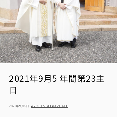
2021年9月5 年間第23主
日
POSTED
BY
2021年9月5日
ARCHANGELRAPHAEL
ON