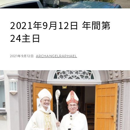
2021年9月12日 年間第
24主日
POSTED
BY
2021年9月12日
ARCHANGELRAPHAEL
ON