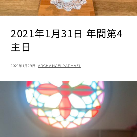
2021年1月31日 年間第4
主日
POSTED
BY
2021年1月29日
ARCHANGELRAPHAEL
ON