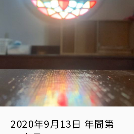
2020年9月13日 年間第