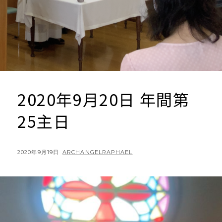
2020年9月20日 年間第
25主日
POSTED
BY
2020年9月19日
ARCHANGELRAPHAEL
ON