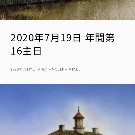
2020年7月19日 年間第
16主日
POSTED
BY
2020年7月17日
ARCHANGELRAPHAEL
ON