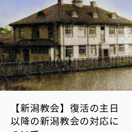
【新潟教会】復活の主日
以降の新潟教会の対応に