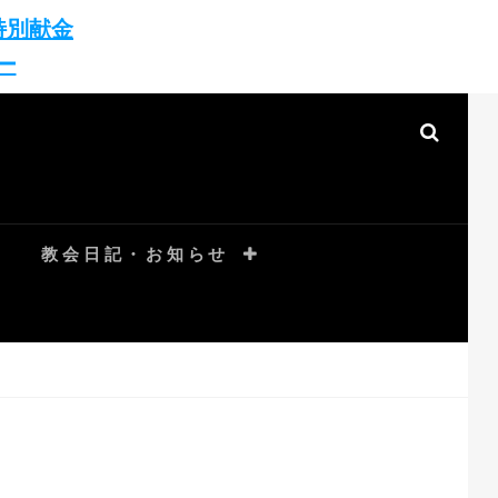
特別献金
ー
SEAR
教会日記・お知らせ