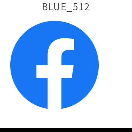
BLUE_512