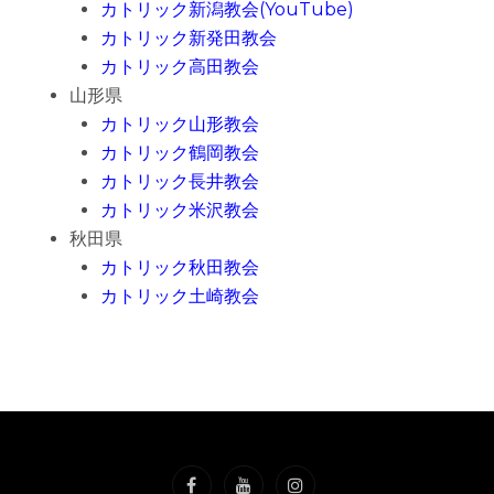
カトリック新潟教会(YouTube)
カトリック新発田教会
カトリック高田
教会
山形県
カトリック山形教会
カトリック鶴岡教会
カトリック長井教会
カトリック米沢教会
秋田県
カトリック秋田教会
カトリック土崎教会