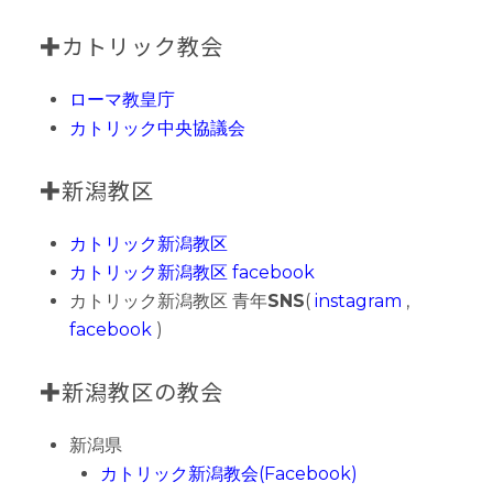
✚カトリック教会
ローマ教皇庁
カトリック中央協議会
✚新潟教区
カトリック新潟教区
カトリック新潟教区 facebook
カトリック新潟教区 青年
SNS
(
instagram
,
facebook
)
✚新潟教区の教会
新潟県
カトリック新潟教会(Facebook)