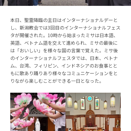
本日、聖霊降臨の主日はインターナショナルデーと
し、新潟教会では3回目のインターナショナルフェス
タが開催された。10時から始まったミサは日本語、
英語、ベトナム語を交えて進められ、ミサの最後に
は「おいしい」を様々な国の言葉で覚えた。ミサ後
のインターナショナルフェスタでは、日本、ベトナ
ム、台湾、フィリピン、インドネシアのお食事とと
もに歌あり踊りあり様々なコミュニケーションをと
りながら楽しむことができる一日となった。