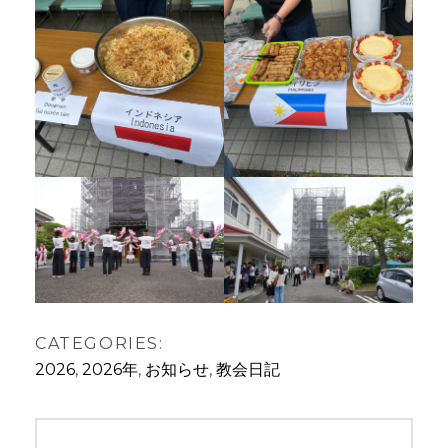
CATEGORIES:
2026
,
2026年
,
お知らせ
,
教会日記
投