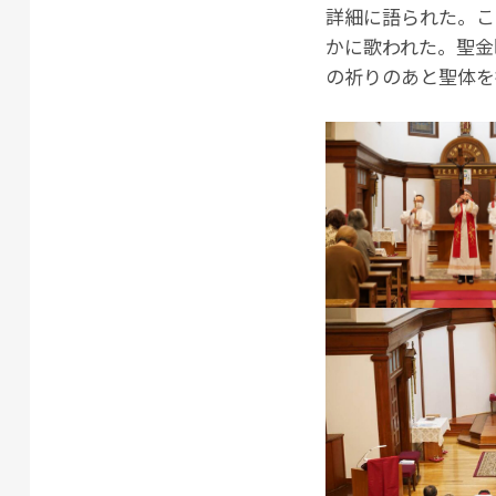
詳細に語られた。こ
かに歌われた。聖金
の祈りのあと聖体を