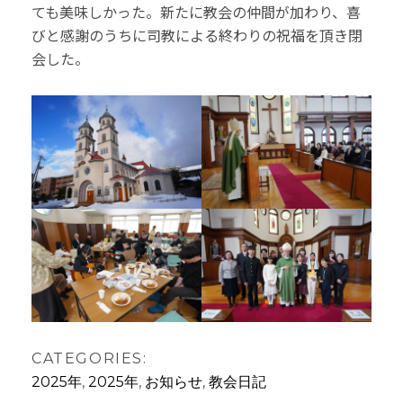
ても美味しかった。新たに教会の仲間が加わり、喜
びと感謝のうちに司教による終わりの祝福を頂き閉
会した。
CATEGORIES:
2025年
,
2025年
,
お知らせ
,
教会日記