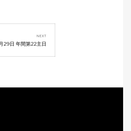
NEXT
8月29日 年間第22主日