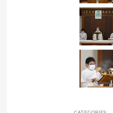
CATEGORIES: