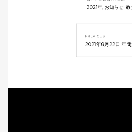
,
,
2021年
お知らせ
教
PREVIOUS
2021年8月22日 年