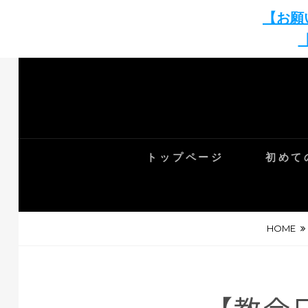
【お願
トップページ
初めて
HOME