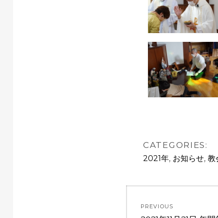
CATEGORIES:
,
,
2021年
お知らせ
教
PREVIOUS