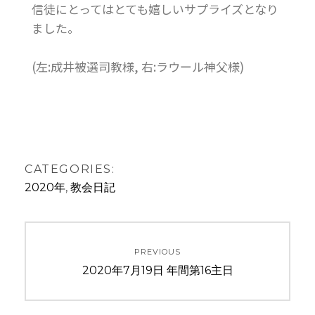
信徒にとってはとても嬉しいサプライズとなり
ました。
(左:成井被選司教様, 右:ラウール神父様)
CATEGORIES:
2020年
,
教会日記
PREVIOUS
2020年7月19日 年間第16主日