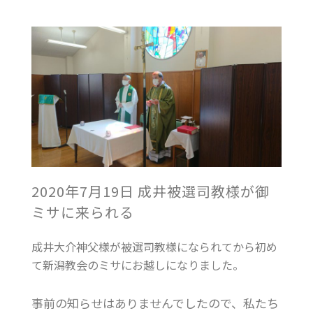
2020年7月19日 成井被選司教様が御
ミサに来られる
成井大介神父様が被選司教様になられてから初め
て新潟教会のミサにお越しになりました。
事前の知らせはありませんでしたので、私たち